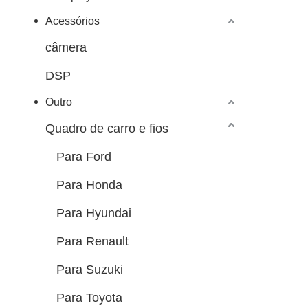
Acessórios
câmera
DSP
Outro
Quadro de carro e fios
Para Ford
Para Honda
Para Hyundai
Para Renault
Para Suzuki
Para Toyota