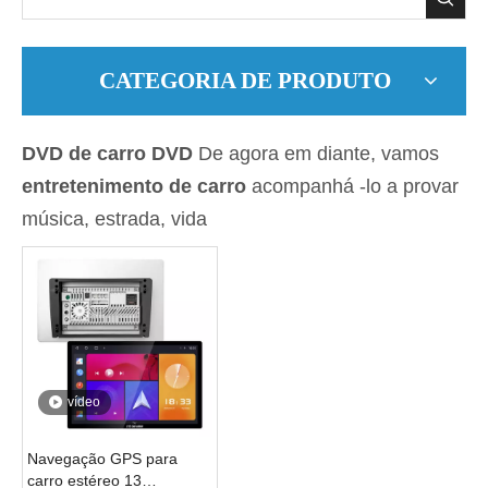
CATEGORIA DE PRODUTO
DVD de carro DVD
De agora em diante, vamos
entretenimento de carro
acompanhá -lo a provar
música, estrada, vida
vídeo
Navegação GPS para
carro estéreo 13