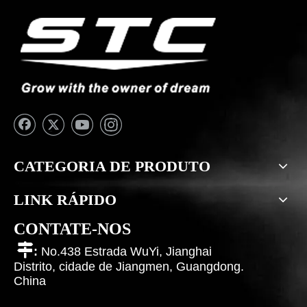
CATEGORIA DE PRODUTO
LINK RÁPIDO
CONTATE-NOS

:
No.438 Estrada WuYi, Jianghai
Distrito, cidade de Jiangmen, Guangdong.
China