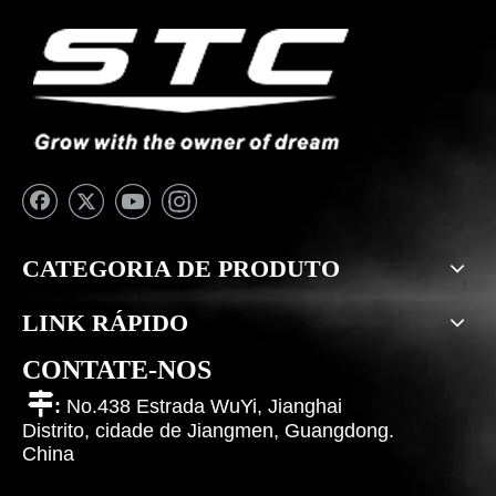
CATEGORIA DE PRODUTO
LINK RÁPIDO
CONTATE-NOS

:
No.438 Estrada WuYi, Jianghai
Distrito, cidade de Jiangmen, Guangdong.
China