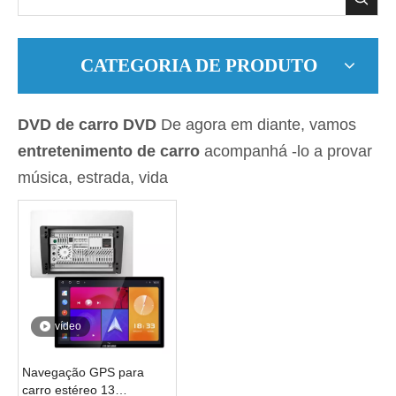
CATEGORIA DE PRODUTO
DVD de carro DVD
De agora em diante, vamos
entretenimento de carro
acompanhá -lo a provar
música, estrada, vida
vídeo
Navegação GPS para
carro estéreo 13