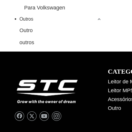
Para Volkswagen
Outros
Outro
outros
CATEG
Leitor de
Leitor MP
Acessório
Outro