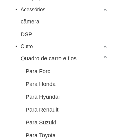
Acessórios
câmera
DSP
Outro
Quadro de carro e fios
Para Ford
Para Honda
Para Hyundai
Para Renault
Para Suzuki
Para Toyota