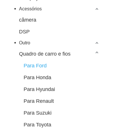
Acessórios
câmera
DSP
Outro
Quadro de carro e fios
Para Ford
Para Honda
Para Hyundai
Para Renault
Para Suzuki
Para Toyota