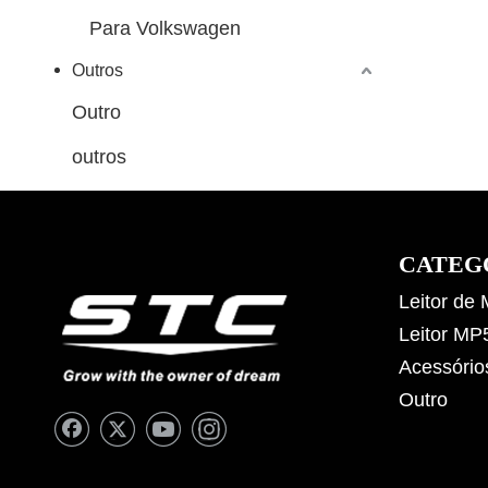
Para Volkswagen
Outros
Outro
outros
CATEG
Leitor de
Leitor MP
Acessório
Outro