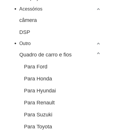
Acessórios
câmera
DSP
Outro
Quadro de carro e fios
Para Ford
Para Honda
Para Hyundai
Para Renault
Para Suzuki
Para Toyota