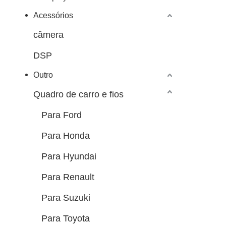
Acessórios
câmera
DSP
Outro
Quadro de carro e fios
Para Ford
Para Honda
Para Hyundai
Para Renault
Para Suzuki
Para Toyota