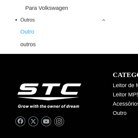
Para Volkswagen
Outros
Outro
outros
CATEG
Leitor de
Leitor MP
Acessório
Outro