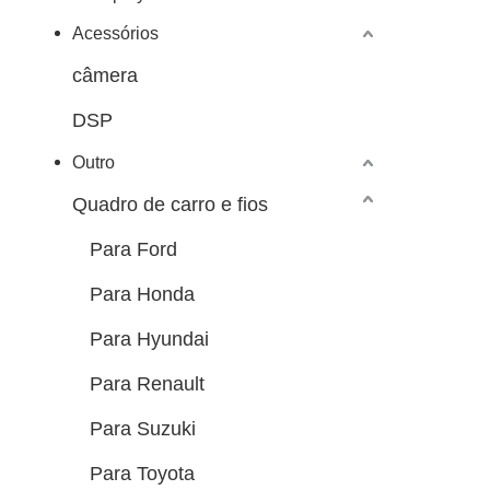
Acessórios
câmera
DSP
Outro
Quadro de carro e fios
Para Ford
Para Honda
Para Hyundai
Para Renault
Para Suzuki
Para Toyota