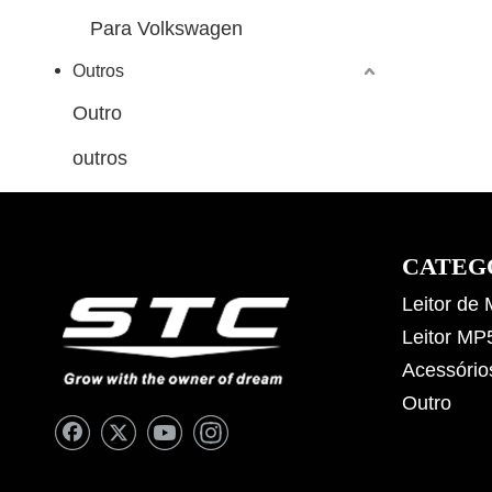
Para Volkswagen
Outros
Outro
outros
CATEG
Leitor de
Leitor MP
Acessório
Outro