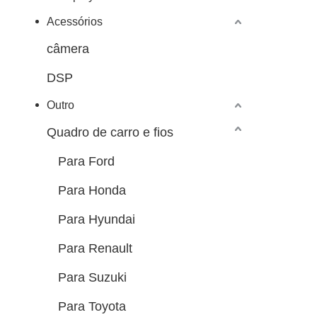
Acessórios
câmera
DSP
Outro
Quadro de carro e fios
Para Ford
Para Honda
Para Hyundai
Para Renault
Para Suzuki
Para Toyota