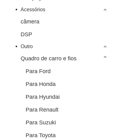
Acessórios
câmera
DSP
Outro
Quadro de carro e fios
Para Ford
Para Honda
Para Hyundai
Para Renault
Para Suzuki
Para Toyota