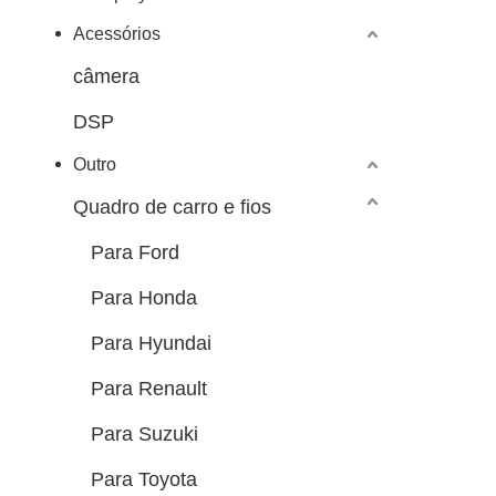
Acessórios
câmera
DSP
Outro
Quadro de carro e fios
Para Ford
Para Honda
Para Hyundai
Para Renault
Para Suzuki
Para Toyota