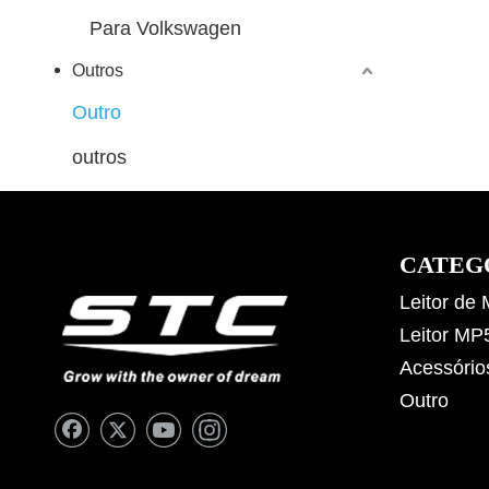
Para Volkswagen
Outros
Outro
outros
CATEG
Leitor de
Leitor MP
Acessório
Outro