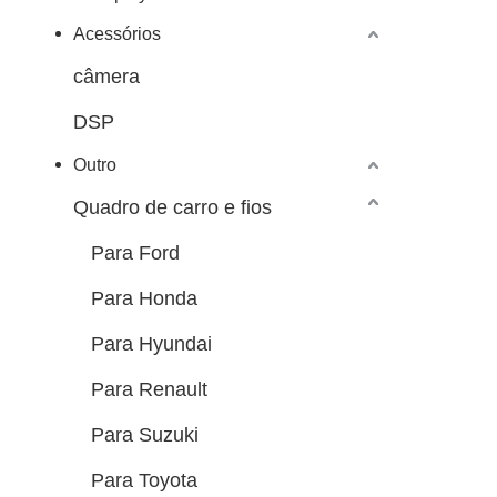
Acessórios
câmera
DSP
Outro
Quadro de carro e fios
Para Ford
Para Honda
Para Hyundai
Para Renault
Para Suzuki
Para Toyota