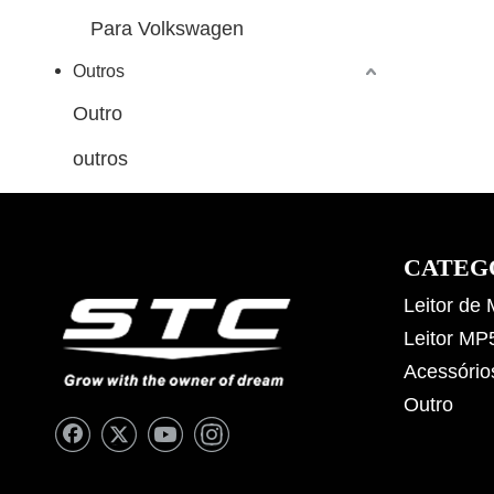
Para Volkswagen
Outros
Outro
outros
CATEG
Leitor de
Leitor MP
Acessório
Outro