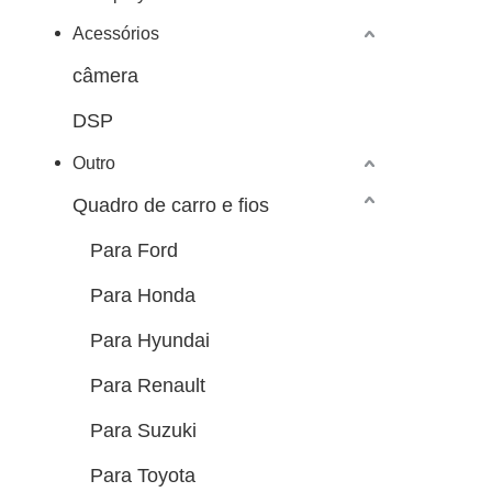
Acessórios
câmera
DSP
Outro
Quadro de carro e fios
Para Ford
Para Honda
Para Hyundai
Para Renault
Para Suzuki
Para Toyota