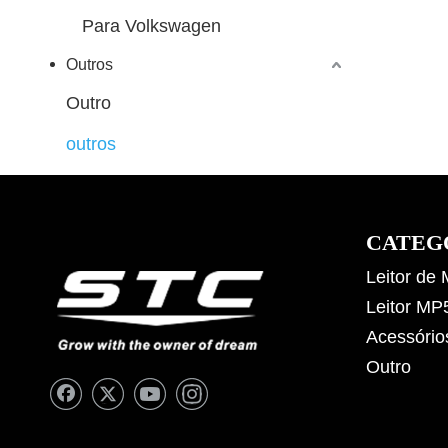
Para Volkswagen
Outros
Outro
outros
CATEG
Leitor de
Leitor MP
Acessório
Outro