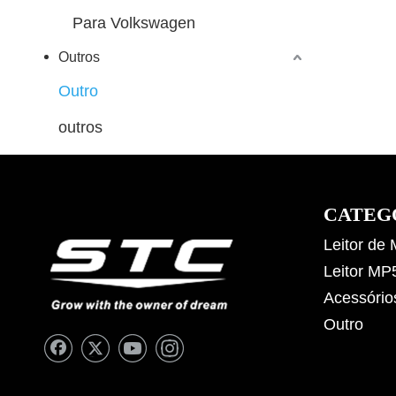
Para Volkswagen
Outros
Outro
outros
CATEG
Leitor de
Leitor MP
Acessório
Outro