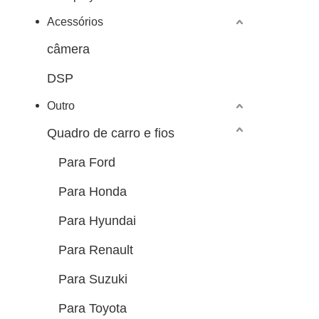
Acessórios
câmera
DSP
Outro
Quadro de carro e fios
Para Ford
Para Honda
Para Hyundai
Para Renault
Para Suzuki
Para Toyota