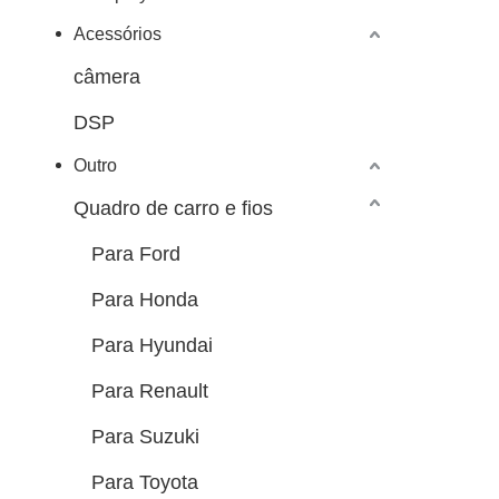
Acessórios
câmera
DSP
Outro
Quadro de carro e fios
Para Ford
Para Honda
Para Hyundai
Para Renault
Para Suzuki
Para Toyota