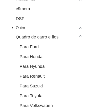
câmera
DSP
Outro
Quadro de carro e fios
Para Ford
Para Honda
Para Hyundai
Para Renault
Para Suzuki
Para Toyota
Para Volkswagen